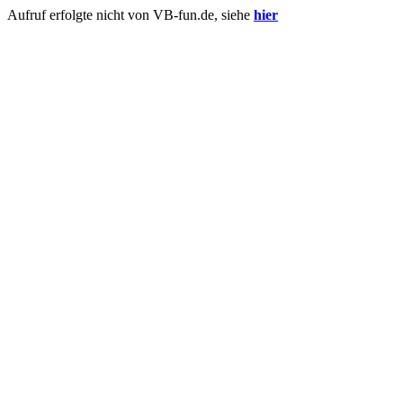
Aufruf erfolgte nicht von VB-fun.de, siehe
hier